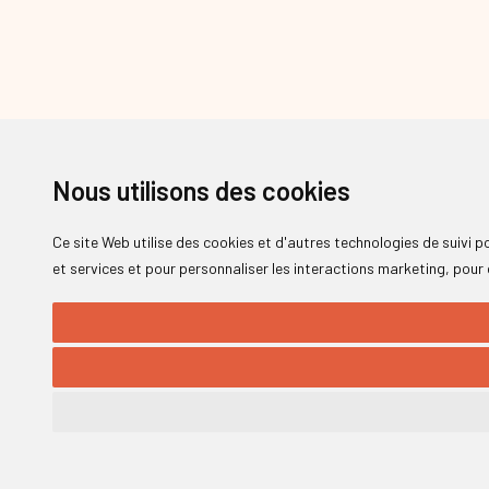
Nous utilisons des cookies
Ce site Web utilise des cookies et d'autres technologies de suivi 
et services et pour personnaliser les interactions marketing
,
pour 