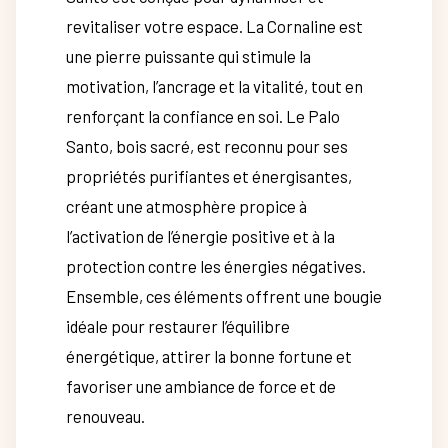
revitaliser votre espace. La Cornaline est
une pierre puissante qui stimule la
motivation, l’ancrage et la vitalité, tout en
renforçant la confiance en soi. Le Palo
Santo, bois sacré, est reconnu pour ses
propriétés purifiantes et énergisantes,
créant une atmosphère propice à
l’activation de l’énergie positive et à la
protection contre les énergies négatives.
Ensemble, ces éléments offrent une bougie
idéale pour restaurer l’équilibre
énergétique, attirer la bonne fortune et
favoriser une ambiance de force et de
renouveau.