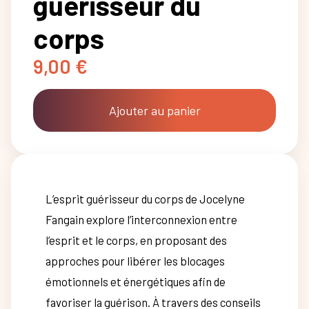
guérisseur du
corps
9,00
€
Ajouter au panier
L’esprit guérisseur du corps de Jocelyne
Fangain explore l’interconnexion entre
l’esprit et le corps, en proposant des
approches pour libérer les blocages
émotionnels et énergétiques afin de
favoriser la guérison. À travers des conseils