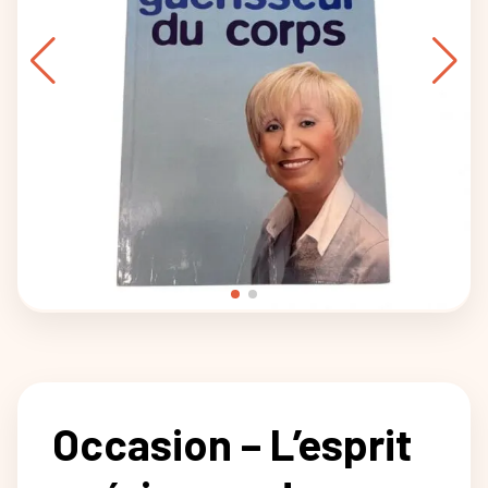
Occasion – L’esprit