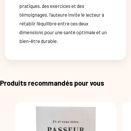
pratiques, des exercices et des
témoignages, l’auteure invite le lecteur à
rétablir l’équilibre entre ces deux
dimensions pour une santé optimale et un
bien-être durable.
Produits recommandés pour vous