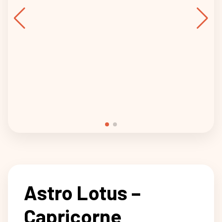
Astro Lotus –
Capricorne