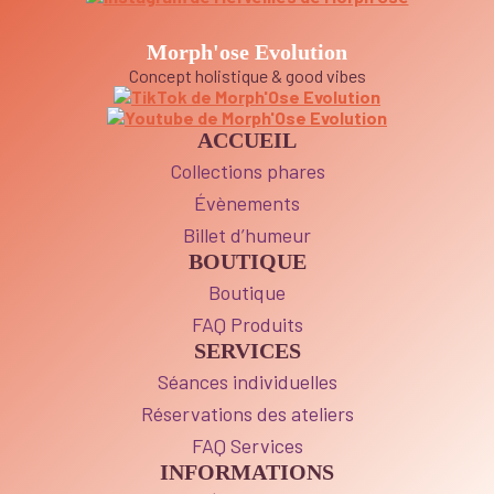
Morph'ose Evolution
Concept holistique & good vibes
ACCUEIL
Collections phares
Évènements
Billet d’humeur
BOUTIQUE
Boutique
FAQ Produits
SERVICES
Séances individuelles
Réservations des ateliers
FAQ Services
INFORMATIONS