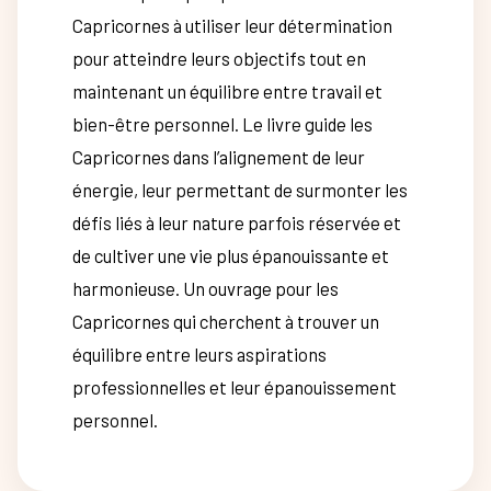
Capricornes à utiliser leur détermination
pour atteindre leurs objectifs tout en
maintenant un équilibre entre travail et
bien-être personnel. Le livre guide les
Capricornes dans l’alignement de leur
énergie, leur permettant de surmonter les
défis liés à leur nature parfois réservée et
de cultiver une vie plus épanouissante et
harmonieuse. Un ouvrage pour les
Capricornes qui cherchent à trouver un
équilibre entre leurs aspirations
professionnelles et leur épanouissement
personnel.