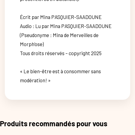
Écrit par Mina PASQUIER-SAADOUNE
Audio : Lu par Mina PASQUIER-SAADOUNE
(Pseudonyme : Mina de Merveilles de
Morph’ose)
Tous droits réservés – copyright 2025
« Le bien-être est à consommer sans
modération! »
Produits recommandés pour vous