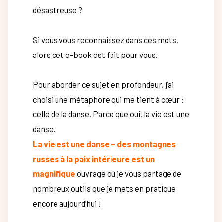
désastreuse ?
Si vous vous reconnaissez dans ces mots,
alors cet e-book est fait pour vous.
Pour aborder ce sujet en profondeur, j’ai
choisi une métaphore qui me tient à cœur :
celle de la danse. Parce que oui, la vie est une
danse.
La vie est une danse – des montagnes
russes à la paix intérieure est un
magnifique
ouvrage où je vous partage de
nombreux outils que je mets en pratique
encore aujourd’hui !