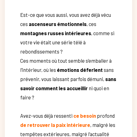
Est-ce que vous aussi, vous avez déjà vécu
ces
ascenseurs émotionnels
, ces
montagnes russes intérieures
, comme si
votre vie était une série télé à
rebondissements ?
Ces moments où tout semble s’emballer à
l’intérieur, où les
émotions déferlent
sans
prévenir, vous laissant parfois démuni,
sans
savoir comment les accueillir
ni quoi en
faire ?
Avez-vous déjà ressenti
ce besoin
profond
de retrouver la paix intérieure
, malgré les
tempêtes extérieures, malgré l’actualité