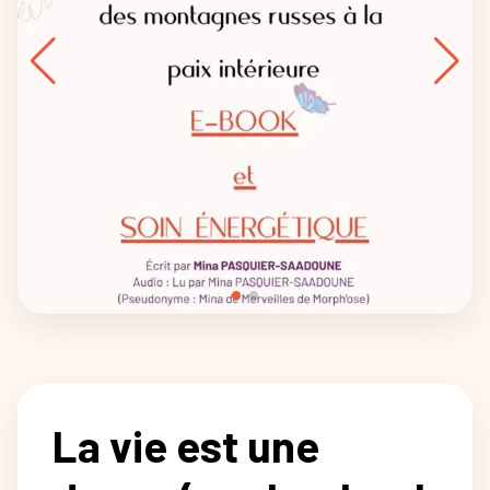
La vie est une