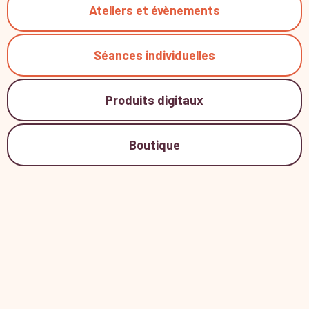
Ateliers et évènements
Séances individuelles
Produits digitaux
Boutique