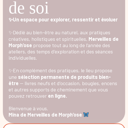
de soi
✨Un espace pour explorer, ressentir et évoluer
✨Dédié au bien-être au naturel, aux pratiques
créatives, holistiques et spirituelles,
Merveilles de
Morph’ose
propose tout au long de l’année des
ateliers, des temps d’exploration et des séances
individuelles.
✨En complément des pratiques, le lieu propose
une
sélection permanente de produits bien-
être
— livres neufs et d’occasion, bougies, encens
et autres supports de cheminement que vous
pouvez retrouver
en ligne.
Bienvenue à vous.
Mina de Merveilles de Morph’ose