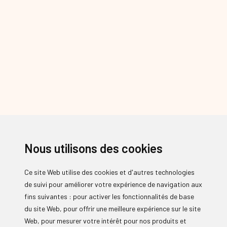
Nous utilisons des cookies
Ce site Web utilise des cookies et d'autres technologies
de suivi pour améliorer votre expérience de navigation aux
fins suivantes :
pour activer les fonctionnalités de base
du site Web
,
pour offrir une meilleure expérience sur le site
Web
,
pour mesurer votre intérêt pour nos produits et