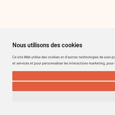
Nous utilisons des cookies
Ce site Web utilise des cookies et d'autres technologies de suivi 
et services et pour personnaliser les interactions marketing
,
pour 