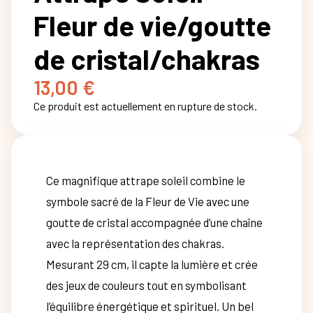
Fleur de vie/goutte
de cristal/chakras
13,00
€
Ce produit est actuellement en rupture de stock.
Ce magnifique attrape soleil combine le
symbole sacré de la Fleur de Vie avec une
goutte de cristal accompagnée d’une chaîne
avec la représentation des chakras.
Mesurant 29 cm, il capte la lumière et crée
des jeux de couleurs tout en symbolisant
l’équilibre énergétique et spirituel. Un bel