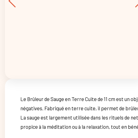
Le Brûleur de Sauge en Terre Cuite de 11 cm est un obj
négatives. Fabriqué en terre cuite, il permet de brûle
La sauge est largement utilisée dans les rituels de n
propice à la méditation ou à la relaxation, tout en bé