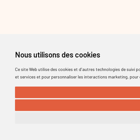
Nous utilisons des cookies
Ce site Web utilise des cookies et d'autres technologies de suivi 
et services et pour personnaliser les interactions marketing
,
pour 