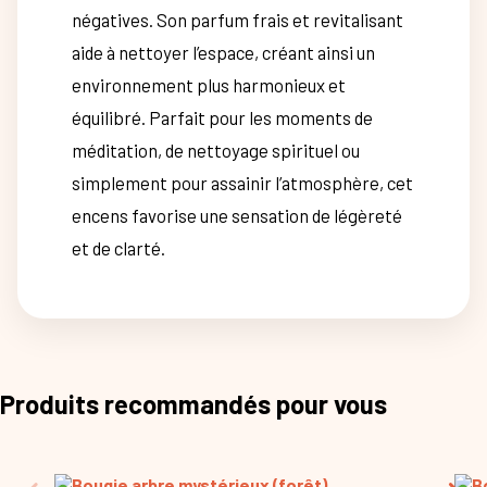
négatives. Son parfum frais et revitalisant
aide à nettoyer l’espace, créant ainsi un
environnement plus harmonieux et
équilibré. Parfait pour les moments de
méditation, de nettoyage spirituel ou
simplement pour assainir l’atmosphère, cet
encens favorise une sensation de légèreté
et de clarté.
Produits recommandés pour vous