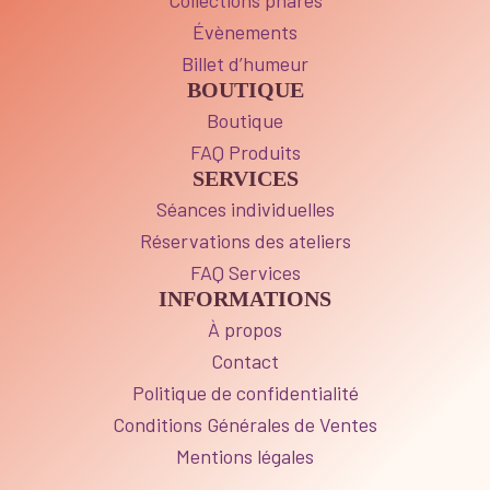
Évènements
Billet d’humeur
BOUTIQUE
Boutique
FAQ Produits
SERVICES
Séances individuelles
Réservations des ateliers
FAQ Services
INFORMATIONS
À propos
Contact
Politique de confidentialité
Conditions Générales de Ventes
Mentions légales