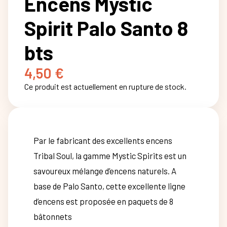
Encens Mystic
Spirit Palo Santo 8
bts
4,50
€
Ce produit est actuellement en rupture de stock.
Par le fabricant des excellents encens
Tribal Soul, la gamme Mystic Spirits est un
savoureux mélange d’encens naturels. A
base de Palo Santo, cette excellente ligne
d’encens est proposée en paquets de 8
bâtonnets