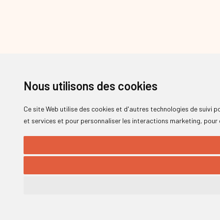
Nous utilisons des cookies
Ce site Web utilise des cookies et d'autres technologies de suivi 
et services et pour personnaliser les interactions marketing
,
pour 