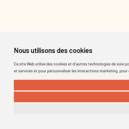
Nous utilisons des cookies
Ce site Web utilise des cookies et d'autres technologies de suivi 
et services et pour personnaliser les interactions marketing
,
pour 