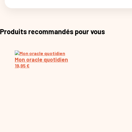
Produits recommandés pour vous
Mon oracle quotidien
19,95
€