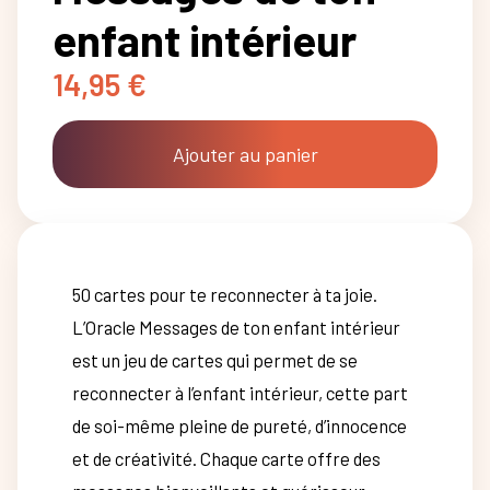
enfant intérieur
14,95
€
Ajouter au panier
50 cartes pour te reconnecter à ta joie.
L’Oracle Messages de ton enfant intérieur
est un jeu de cartes qui permet de se
reconnecter à l’enfant intérieur, cette part
de soi-même pleine de pureté, d’innocence
et de créativité. Chaque carte offre des