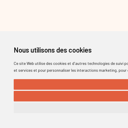
Nous utilisons des cookies
Ce site Web utilise des cookies et d'autres technologies de suivi 
et services et pour personnaliser les interactions marketing
,
pour 