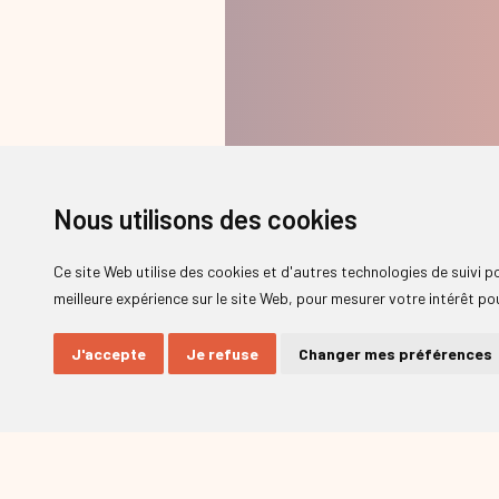
Nous utilisons des cookies
Ce site Web utilise des cookies et d'autres technologies de suivi 
meilleure expérience sur le site Web
,
pour mesurer votre intérêt pou
J'accepte
Je refuse
Changer mes préférences