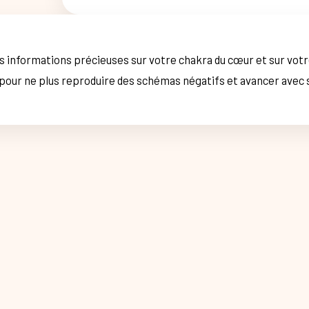
s informations précieuses sur votre chakra du cœur et sur votre
n pour ne plus reproduire des schémas négatifs et avancer avec s