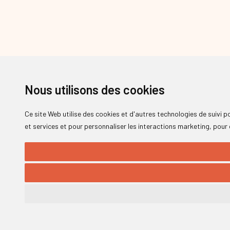
Nous utilisons des cookies
Ce site Web utilise des cookies et d'autres technologies de suivi 
et services et pour personnaliser les interactions marketing
,
pour 