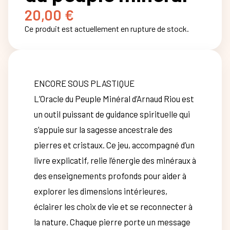
20,00
€
Ce produit est actuellement en rupture de stock.
ENCORE SOUS PLASTIQUE
L’Oracle du Peuple Minéral d’Arnaud Riou est
un outil puissant de guidance spirituelle qui
s’appuie sur la sagesse ancestrale des
pierres et cristaux. Ce jeu, accompagné d’un
livre explicatif, relie l’énergie des minéraux à
des enseignements profonds pour aider à
explorer les dimensions intérieures,
éclairer les choix de vie et se reconnecter à
la nature. Chaque pierre porte un message