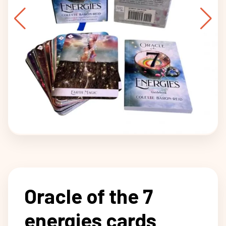
Oracle of the 7
energies cards