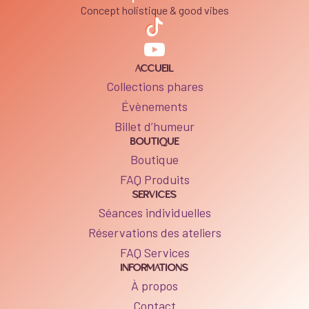
Concept holistique & good vibes
ACCUEIL
Collections phares
Évènements
Billet d’humeur
BOUTIQUE
Boutique
FAQ Produits
SERVICES
Séances individuelles
Réservations des ateliers
FAQ Services
INFORMATIONS
À propos
Contact