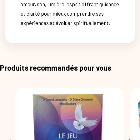
amour, son, lumière, esprit offrant guidance
et clarté pour mieux comprendre ses
expériences et évoluer spirituellement.
Produits recommandés pour vous