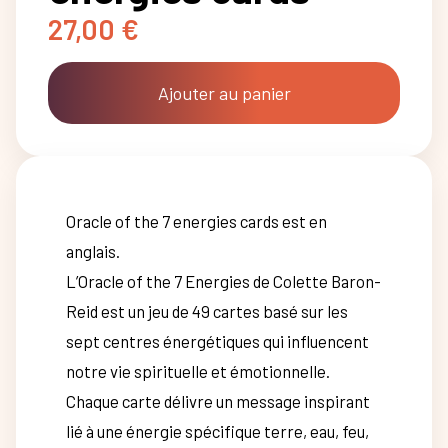
27,00
€
Ajouter au panier
Oracle of the 7 energies cards est en
anglais.
L’Oracle of the 7 Energies de Colette Baron-
Reid est un jeu de 49 cartes basé sur les
sept centres énergétiques qui influencent
notre vie spirituelle et émotionnelle.
Chaque carte délivre un message inspirant
lié à une énergie spécifique terre, eau, feu,