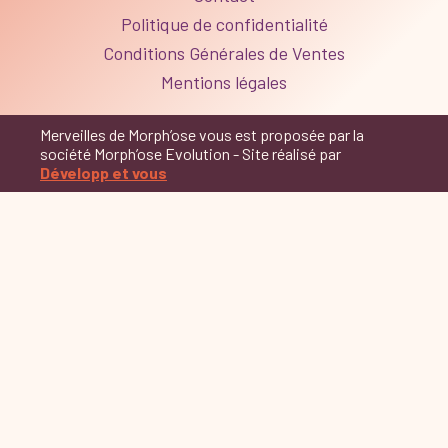
Politique de confidentialité
Conditions Générales de Ventes
Mentions légales
Merveilles de Morph’ose vous est proposée par la
société Morph’ose Evolution - Site réalisé par
Développ et vous