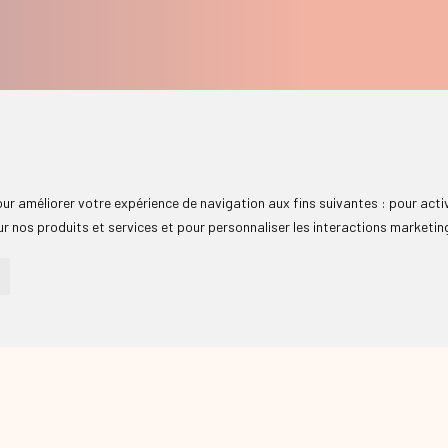
pour améliorer votre expérience de navigation aux fins suivantes :
pour acti
r nos produits et services et pour personnaliser les interactions marketin