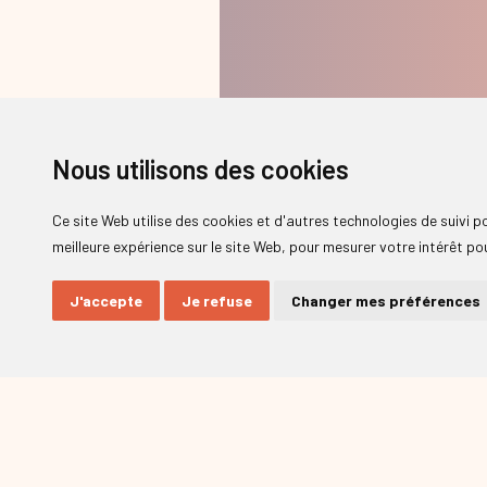
Nous utilisons des cookies
Ce site Web utilise des cookies et d'autres technologies de suivi 
meilleure expérience sur le site Web
,
pour mesurer votre intérêt pou
J'accepte
Je refuse
Changer mes préférences