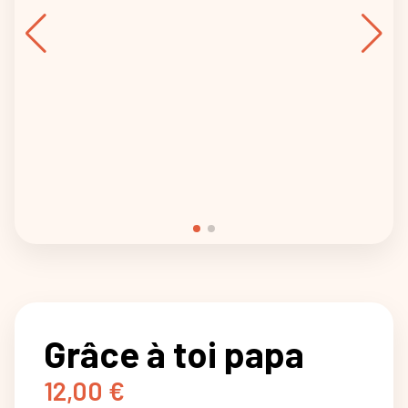
Grâce à toi papa
12,00
€