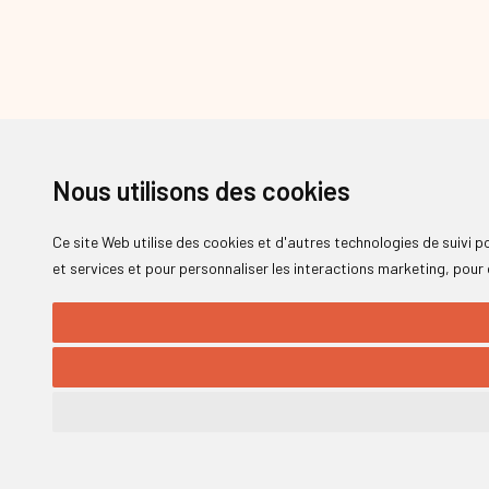
Nous utilisons des cookies
Ce site Web utilise des cookies et d'autres technologies de suivi 
et services et pour personnaliser les interactions marketing
,
pour 