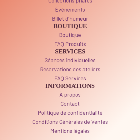
Collections phares
Évènements
Billet d’humeur
BOUTIQUE
Boutique
FAQ Produits
SERVICES
Séances individuelles
Réservations des ateliers
FAQ Services
INFORMATIONS
À propos
Contact
Politique de confidentialité
Conditions Générales de Ventes
Mentions légales