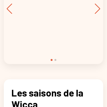
Les saisons de la
Wicca