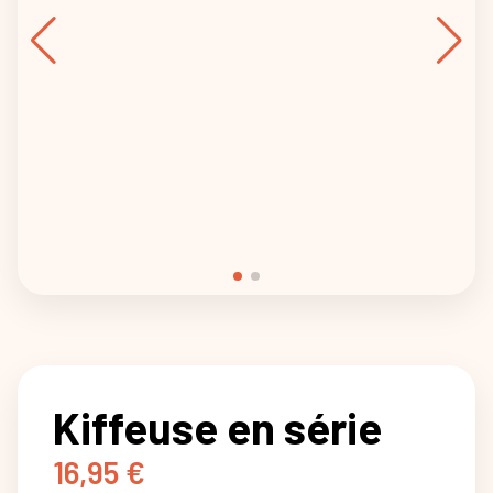
Kiffeuse en série
16,95
€