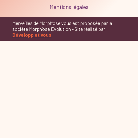
Mentions légales
Merveilles de Morph’ose vous est proposée par la
société Morph’ose Evolution - Site réalisé par
Développ et vous