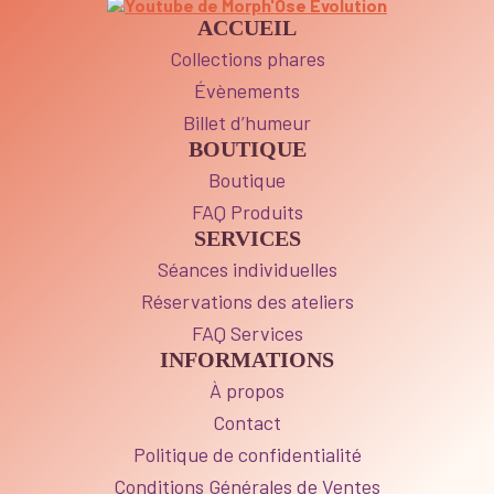
ACCUEIL
Collections phares
Évènements
Billet d’humeur
BOUTIQUE
Boutique
FAQ Produits
SERVICES
Séances individuelles
Réservations des ateliers
FAQ Services
INFORMATIONS
À propos
Contact
Politique de confidentialité
Conditions Générales de Ventes