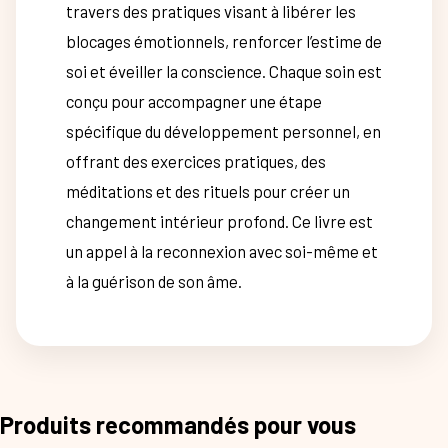
travers des pratiques visant à libérer les
blocages émotionnels, renforcer l’estime de
soi et éveiller la conscience. Chaque soin est
conçu pour accompagner une étape
spécifique du développement personnel, en
offrant des exercices pratiques, des
méditations et des rituels pour créer un
changement intérieur profond. Ce livre est
un appel à la reconnexion avec soi-même et
à la guérison de son âme.
Produits recommandés pour vous