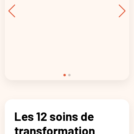
Les 12 soins de
transformation