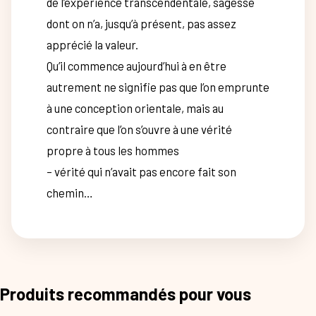
de l’expérience transcendentale, sagesse
dont on n’a, jusqu’à présent, pas assez
apprécié la valeur.
Qu’il commence aujourd’hui à en être
autrement ne signifie pas que l’on emprunte
à une conception orientale, mais au
contraire que l’on s’ouvre à une vérité
propre à tous les hommes
– vérité qui n’avait pas encore fait son
chemin…
Produits recommandés pour vous