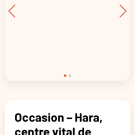
Occasion – Hara,
centre vital de