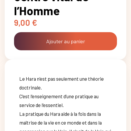
l’Homme
9,00
€
Ajouter au panier
Le Hara n’est pas seulement une théorie
doctrinale.
C’est l’enseignement d’une pratique au
service de l’essentiel.
La pratique du Hara aide à la fois dans la
maîtrise de la vie en ce monde et dans la