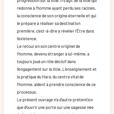
progression sur la Voie. Il s’agit de la Voie qui
redonne à l’homme ayant perdu ses racines,
la conscience de son origine éternelle et qui
le prépare à réaliser sa destination
première, c’est-à-dire à révéler l’Être dans
l’existence.
Le retour en son centre originel de
l’homme, devenu étranger à lui-même, a
toujours joué un rôle décisif dans
l’engagement sur la Voie. L’enseignement et
la pratique du Hara, du centre vital de
l’homme, aident à prendre conscience de ce
processus.
Le présent ouvrage n’a d’autre prétention
que d’ouvrir une porte sur une sagesse née