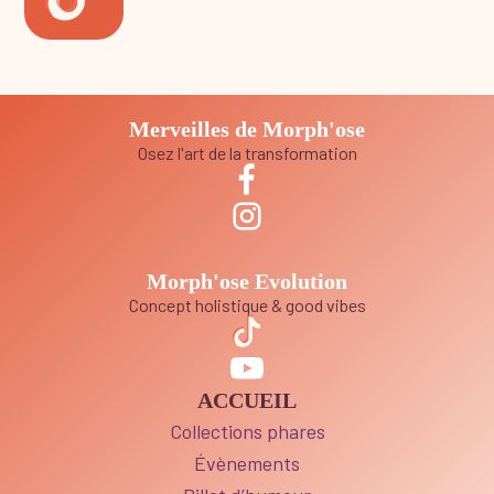
Merveilles de Morph'ose
Osez l'art de la transformation
Morph'ose Evolution
Concept holistique & good vibes
ACCUEIL
Collections phares
Évènements