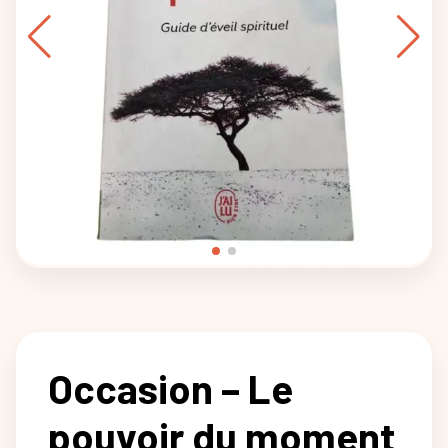
Occasion – Le
pouvoir du moment