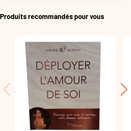
Produits recommandés pour vous