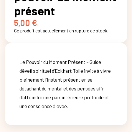
présent
5,00
€
Ce produit est actuellement en rupture de stock.
Le Pouvoir du Moment Présent – Guide
d’éveil spirituel d’Eckhart Tolle invite à vivre
pleinement l’instant présent en se
détachant du mental et des pensées afin
d’atteindre une paix intérieure profonde et
une conscience élevée.