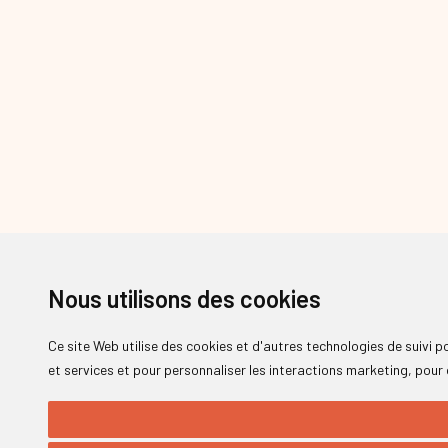
Nous utilisons des cookies
Ce site Web utilise des cookies et d'autres technologies de suivi 
et services et pour personnaliser les interactions marketing
,
pour 