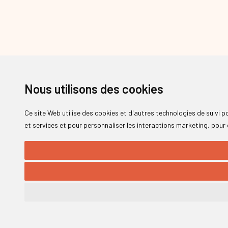
Nous utilisons des cookies
Ce site Web utilise des cookies et d'autres technologies de suivi 
et services et pour personnaliser les interactions marketing
,
pour 