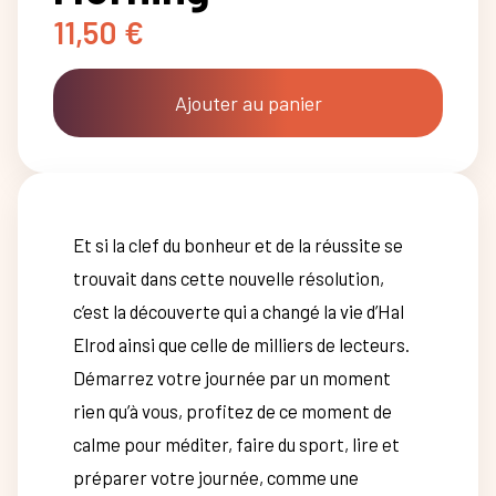
11,50
€
Ajouter au panier
Et si la clef du bonheur et de la réussite se
trouvait dans cette nouvelle résolution,
c’est la découverte qui a changé la vie d’Hal
Elrod ainsi que celle de milliers de lecteurs.
Démarrez votre journée par un moment
rien qu’à vous, profitez de ce moment de
calme pour méditer, faire du sport, lire et
préparer votre journée, comme une