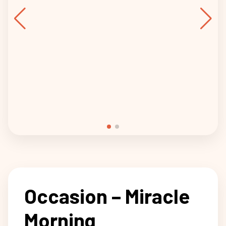
Occasion – Miracle
Morning