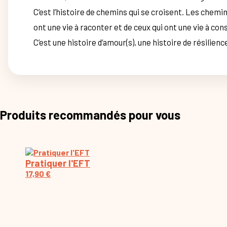
C’est l’histoire de chemins qui se croisent. Les chemin
ont une vie à raconter et de ceux qui ont une vie à con
C’est une histoire d’amour(s), une histoire de résilien
Produits recommandés pour vous
Pratiquer l'EFT
17,90
€