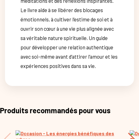
méditations et des réflexions inspirantes.
Le livre aide à se libérer des blocages
émotionnels, à cultiver l’estime de soi et à
ouvrir son cœur à une vie plus alignée avec
sa véritable nature spirituelle. Un guide
pour développer une relation authentique
avec soi-même avant d’attirer l’amour et les
expériences positives dans sa vie.
Produits recommandés pour vous