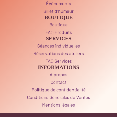
Évènements
Billet d’humeur
BOUTIQUE
Boutique
FAQ Produits
SERVICES
Séances individuelles
Réservations des ateliers
FAQ Services
INFORMATIONS
À propos
Contact
Politique de confidentialité
Conditions Générales de Ventes
Mentions légales