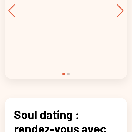
Soul dating :
rendez-vous avec