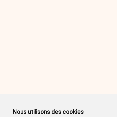
Nous utilisons des cookies