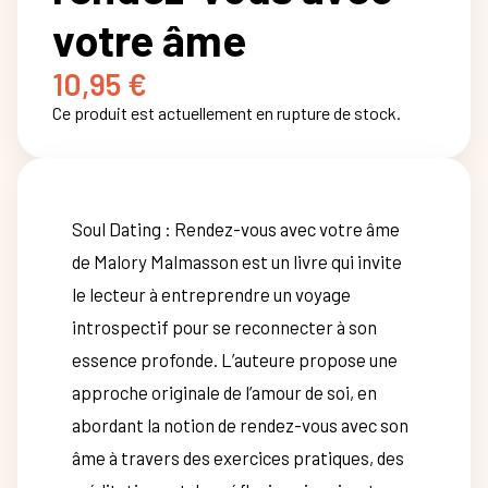
votre âme
10,95
€
Ce produit est actuellement en rupture de stock.
Soul Dating : Rendez-vous avec votre âme
de Malory Malmasson est un livre qui invite
le lecteur à entreprendre un voyage
introspectif pour se reconnecter à son
essence profonde. L’auteure propose une
approche originale de l’amour de soi, en
abordant la notion de rendez-vous avec son
âme à travers des exercices pratiques, des