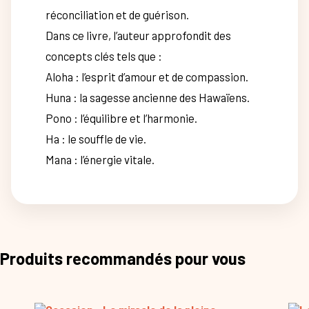
réconciliation et de guérison.
Dans ce livre, l’auteur approfondit des
concepts clés tels que :
Aloha : l’esprit d’amour et de compassion.
Huna : la sagesse ancienne des Hawaïens.
Pono : l’équilibre et l’harmonie.
Ha : le souffle de vie.
Mana : l’énergie vitale.
Produits recommandés pour vous