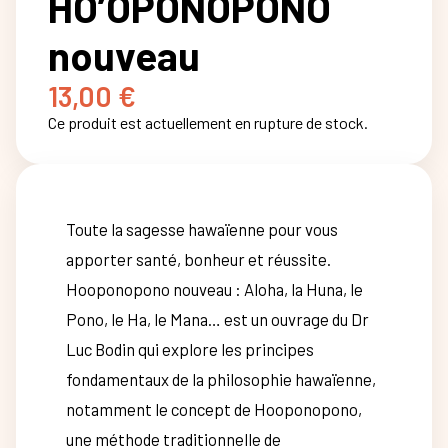
HO’OPONOPONO
nouveau
13,00
€
Ce produit est actuellement en rupture de stock.
Toute la sagesse hawaïenne pour vous
apporter santé, bonheur et réussite.
Hooponopono nouveau : Aloha, la Huna, le
Pono, le Ha, le Mana… est un ouvrage du Dr
Luc Bodin qui explore les principes
fondamentaux de la philosophie hawaïenne,
notamment le concept de Hooponopono,
une méthode traditionnelle de