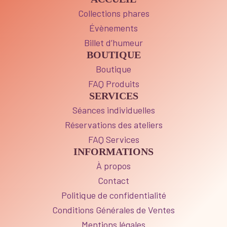
Collections phares
Évènements
Billet d’humeur
BOUTIQUE
Boutique
FAQ Produits
SERVICES
Séances individuelles
Réservations des ateliers
FAQ Services
INFORMATIONS
À propos
Contact
Politique de confidentialité
Conditions Générales de Ventes
Mentions légales