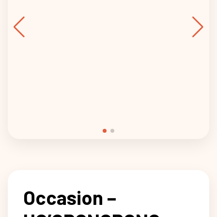
Occasion –