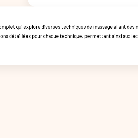
omplet qui explore diverses techniques de massage allant des
tions détaillées pour chaque technique, permettant ainsi aux le