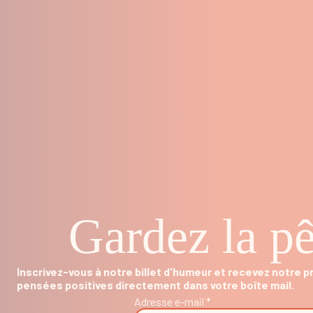
Gardez la pê
Inscrivez-vous à notre billet d'humeur et recevez notre 
pensées positives directement dans votre boîte mail.
Adresse e-mail *