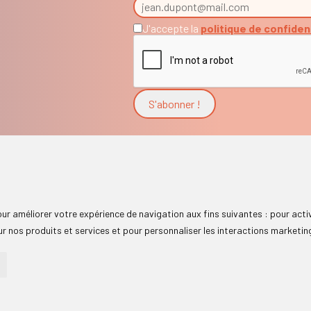
J'accepte la
politique de confiden
pour améliorer votre expérience de navigation aux fins suivantes :
pour acti
r nos produits et services et pour personnaliser les interactions marketin