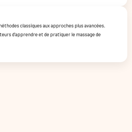
 méthodes classiques aux approches plus avancées.
cteurs d’apprendre et de pratiquer le massage de