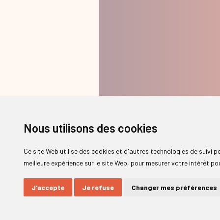
Nous utilisons des cookies
Ce site Web utilise des cookies et d'autres technologies de suivi 
meilleure expérience sur le site Web
,
pour mesurer votre intérêt pou
J'accepte
Je refuse
Changer mes préférences