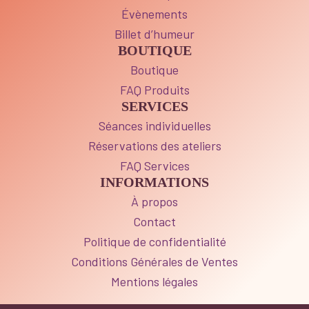
Évènements
Billet d’humeur
BOUTIQUE
Boutique
FAQ Produits
SERVICES
Séances individuelles
Réservations des ateliers
FAQ Services
INFORMATIONS
À propos
Contact
Politique de confidentialité
Conditions Générales de Ventes
Mentions légales