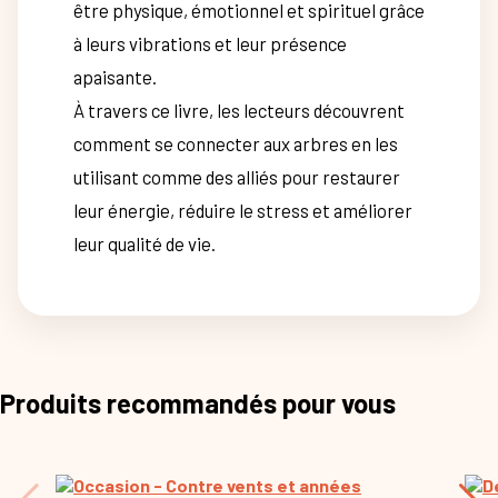
être physique, émotionnel et spirituel grâce
à leurs vibrations et leur présence
apaisante.
À travers ce livre, les lecteurs découvrent
comment se connecter aux arbres en les
utilisant comme des alliés pour restaurer
leur énergie, réduire le stress et améliorer
leur qualité de vie.
Produits recommandés pour vous