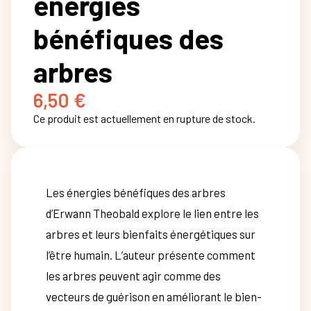
énergies
bénéfiques des
arbres
6,50
€
Ce produit est actuellement en rupture de stock.
Les énergies bénéfiques des arbres
d’Erwann Theobald explore le lien entre les
arbres et leurs bienfaits énergétiques sur
l’être humain. L’auteur présente comment
les arbres peuvent agir comme des
vecteurs de guérison en améliorant le bien-