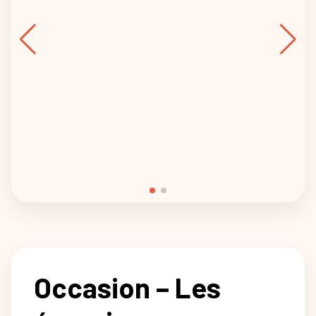
Occasion – Les