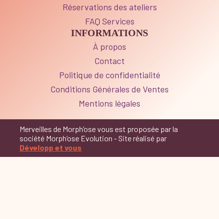
Réservations des ateliers
FAQ Services
INFORMATIONS
À propos
Contact
Politique de confidentialité
Conditions Générales de Ventes
Mentions légales
Merveilles de Morph’ose vous est proposée par la
société Morph’ose Evolution - Site réalisé par
Développ et vous