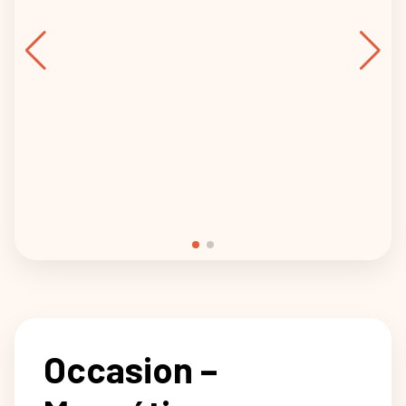
Occasion –