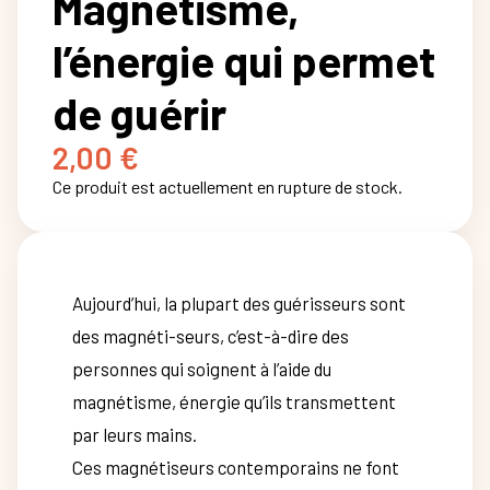
Magnétisme,
l’énergie qui permet
de guérir
2,00
€
Ce produit est actuellement en rupture de stock.
Aujourd’hui, la plupart des guérisseurs sont
des magnéti-seurs, c’est-à-dire des
personnes qui soignent à l’aide du
magnétisme, énergie qu’ils transmettent
par leurs mains.
Ces magnétiseurs contemporains ne font