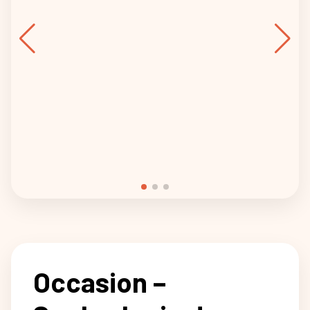
Occasion –