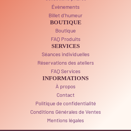
Évènements
Billet d’humeur
BOUTIQUE
Boutique
FAQ Produits
SERVICES
Séances individuelles
Réservations des ateliers
FAQ Services
INFORMATIONS
À propos
Contact
Politique de confidentialité
Conditions Générales de Ventes
Mentions légales