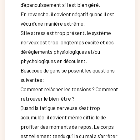
d’épanouissement s’il est bien géré.
En revanche, il devient négatif quand il est
vécu d’une manière extrême.
Si le stress est trop présent, le système
nerveux est trop longtemps excité et des
dérèglements physiologiques et/ou
phychologiques en découlent.
Beaucoup de gens se posent les questions
suivantes:
Comment relâcher les tensions ? Comment
retrouver le bien-être ?
Quand la fatigue nerveuse s’est trop
accumulée, il devient même difficile de
profiter des moments de repos. Le corps
est tellement tendu qu’il a du mal à s’arrêter