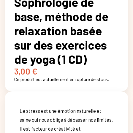
Sophrologie de
base, méthode de
relaxation basée
sur des exercices
de yoga (1 CD)
3,00
€
Ce produit est actuellement en rupture de stock.
Le stress est une émotion naturelle et
saine qui nous oblige à dépasser nos limites.
Il est facteur de créativité et