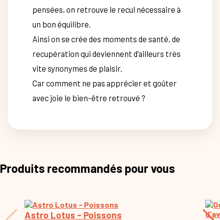
pensées, on retrouve le recul nécessaire à
un bon équilibre.
Ainsi on se crée des moments de santé, de
recupération qui deviennent d’ailleurs très
vite synonymes de plaisir.
Car comment ne pas apprécier et goûter
avec joie le bien-être retrouvé ?
Produits recommandés pour vous
Astro Lotus - Poissons