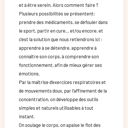
et à être serein. Alors comment faire ?
Plusieurs possibilités se présentent:
prendre des médicaments, se défouler dans
le sport, partir en cure… et/ou encore, et
c’est la solution que nous retiendrons ici :
apprendre à se détendre, apprendre à
connaître son corps, à comprendre son
fonctionnement, afin de mieux gérer ses
émotions.
Par la maîtrise d’exercices respiratoires et
de mouvements doux, par l’affinement de la
concentration, on développe des outils
simples et naturels utilisables à tout
instant.
On soulage le corps, on apaise le flot des