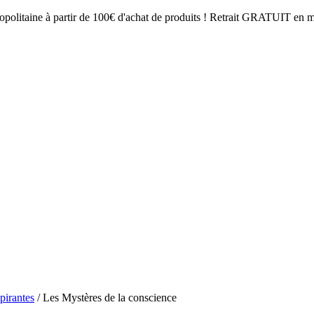
opolitaine à partir de 100€ d'achat de produits ! Retrait GRATUIT en mag
spirantes
/ Les Mystères de la conscience