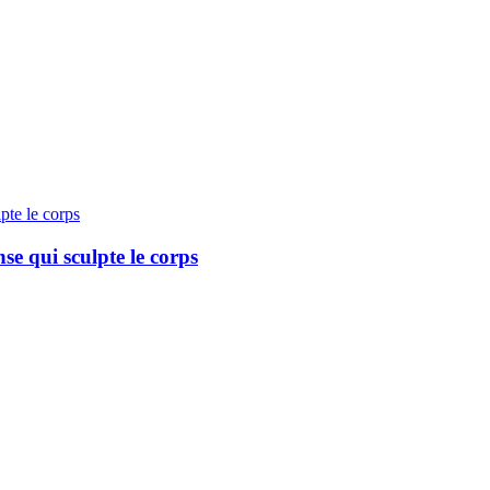
se qui sculpte le corps