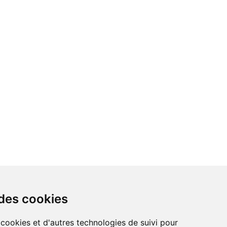
 des cookies
 cookies et d'autres technologies de suivi pour