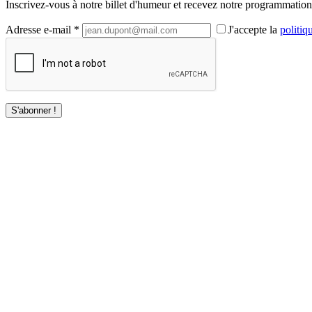
Inscrivez-vous à notre billet d'humeur et recevez notre programmation 
Adresse e-mail *
J'accepte la
politiq