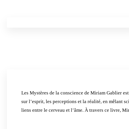
Les Mystères de la conscience de Miriam Gablier est
sur l’esprit, les perceptions et la réalité, en mêlant s
liens entre le cerveau et l’âme. À travers ce livre, 