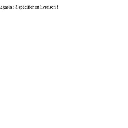
asin : à spécifier en livraison !