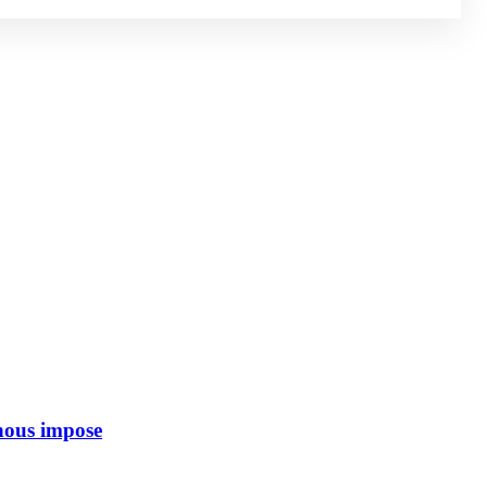
 nous impose