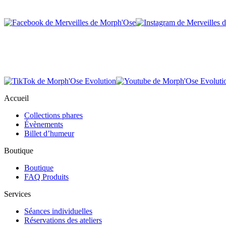
Accueil
Collections phares
Évènements
Billet d’humeur
Boutique
Boutique
FAQ Produits
Services
Séances individuelles
Réservations des ateliers