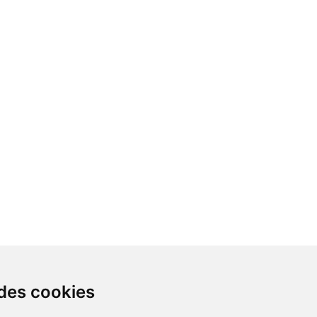
 des cookies