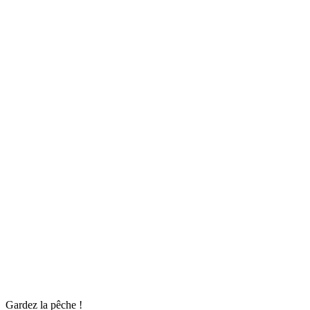
Gardez la pêche !