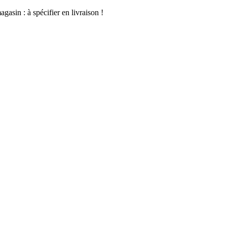
asin : à spécifier en livraison !