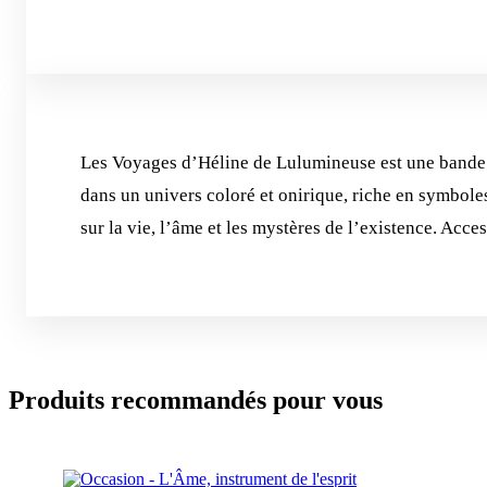
Les Voyages d’Héline de Lulumineuse est une bande de
dans un univers coloré et onirique, riche en symbole
sur la vie, l’âme et les mystères de l’existence. Acces
Produits recommandés pour vous