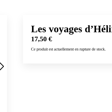
Les voyages d’Hél
17,50
€
Ce produit est actuellement en rupture de stock.