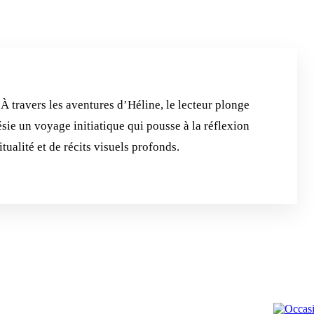
À travers les aventures d’Héline, le lecteur plonge
sie un voyage initiatique qui pousse à la réflexion
tualité et de récits visuels profonds.