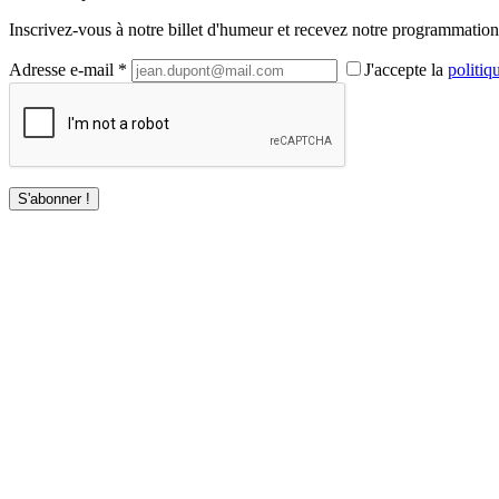
Inscrivez-vous à notre billet d'humeur et recevez notre programmation 
Adresse e-mail *
J'accepte la
politiq