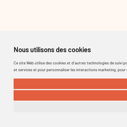
Nous utilisons des cookies
Ce site Web utilise des cookies et d'autres technologies de suivi 
et services et pour personnaliser les interactions marketing
,
pour 