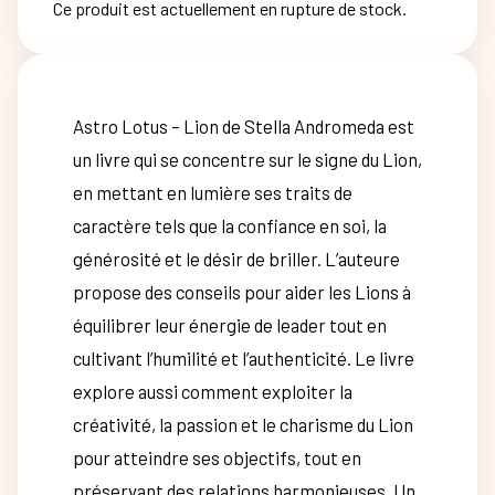
Ce produit est actuellement en rupture de stock.
Astro Lotus – Lion de Stella Andromeda est
un livre qui se concentre sur le signe du Lion,
en mettant en lumière ses traits de
caractère tels que la confiance en soi, la
générosité et le désir de briller. L’auteure
propose des conseils pour aider les Lions à
équilibrer leur énergie de leader tout en
cultivant l’humilité et l’authenticité. Le livre
explore aussi comment exploiter la
créativité, la passion et le charisme du Lion
pour atteindre ses objectifs, tout en
préservant des relations harmonieuses. Un