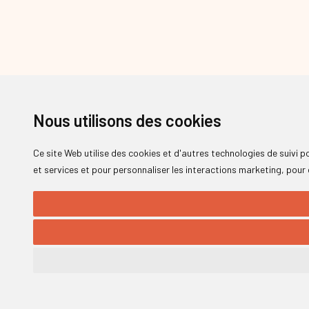
Nous utilisons des cookies
Ce site Web utilise des cookies et d'autres technologies de suivi 
et services et pour personnaliser les interactions marketing
,
pour 