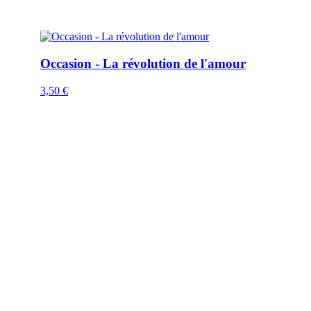
Occasion - La révolution de l'amour
3,50
€