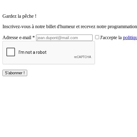
Gardez la pêche !
Inscrivez-vous à notre billet d'humeur et recevez notre programmation 
Adresse e-mail *
J'accepte la
politiq