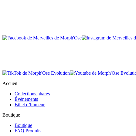
Accueil
Collections phares
Évènements
Billet d’humeur
Boutique
Boutique
FAQ Produits