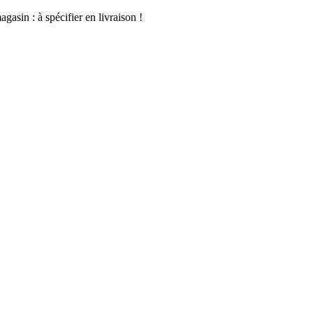
asin : à spécifier en livraison !