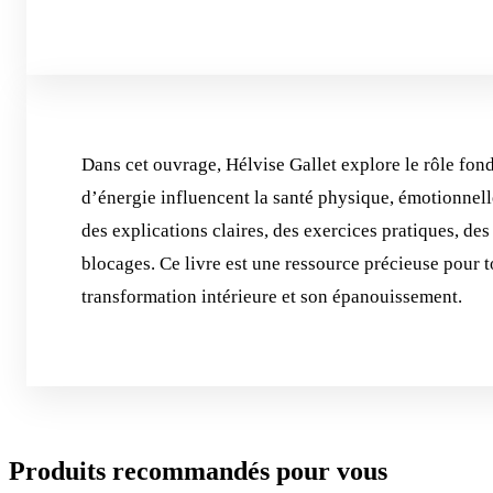
Dans cet ouvrage, Hélvise Gallet explore le rôle fon
d’énergie influencent la santé physique, émotionnelle
des explications claires, des exercices pratiques, des 
blocages. Ce livre est une ressource précieuse pour 
transformation intérieure et son épanouissement.
Produits recommandés pour vous