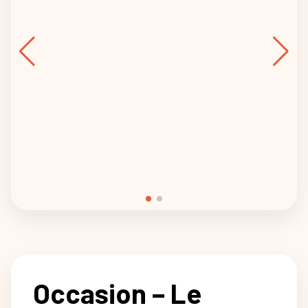
Occasion – Le