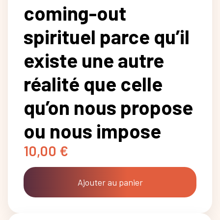
coming-out
spirituel parce qu’il
existe une autre
réalité que celle
qu’on nous propose
ou nous impose
10,00
€
Ajouter au panier