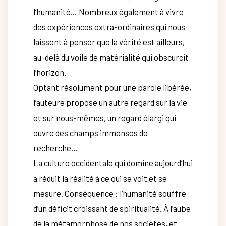
l’humanité… Nombreux également à vivre
des expériences extra-ordinaires qui nous
laissent à penser que la vérité est ailleurs,
au-delà du voile de matérialité qui obscurcit
l’horizon.
Optant résolument pour une parole libérée,
l’auteure propose un autre regard sur la vie
et sur nous-mêmes, un regard élargi qui
ouvre des champs immenses de
recherche…
La culture occidentale qui domine aujourd’hui
a réduit la réalité à ce qui se voit et se
mesure. Conséquence : l’humanité souffre
d’un déficit croissant de spiritualité. À l’aube
de la métamorphose de nos sociétés, et