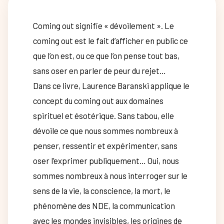
Coming out signifie « dévoilement ». Le
coming out est le fait d’afficher en public ce
que l’on est, ou ce que l’on pense tout bas,
sans oser en parler de peur du rejet…
Dans ce livre, Laurence Baranski applique le
concept du coming out aux domaines
spirituel et ésotérique. Sans tabou, elle
dévoile ce que nous sommes nombreux à
penser, ressentir et expérimenter, sans
oser l’exprimer publiquement… Oui, nous
sommes nombreux à nous interroger sur le
sens de la vie, la conscience, la mort, le
phénomène des NDE, la communication
avec les mondes invisibles, les origines de