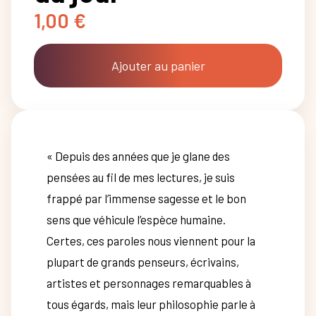
1,00
€
Ajouter au panier
« Depuis des années que je glane des
pensées au fil de mes lectures, je suis
frappé par l’immense sagesse et le bon
sens que véhicule l’espèce humaine.
Certes, ces paroles nous viennent pour la
plupart de grands penseurs, écrivains,
artistes et personnages remarquables à
tous égards, mais leur philosophie parle à