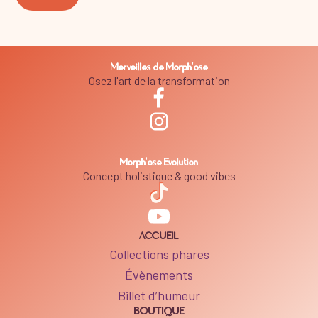
Merveilles de Morph'ose
Osez l'art de la transformation
Morph'ose Evolution
Concept holistique & good vibes
ACCUEIL
Collections phares
Évènements
Billet d’humeur
BOUTIQUE