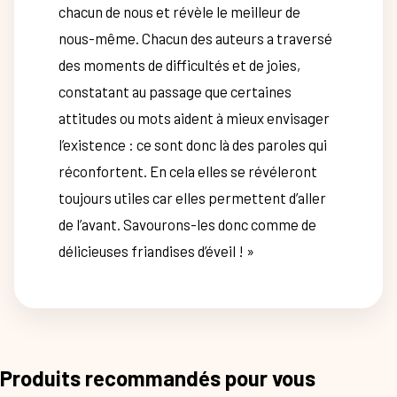
chacun de nous et révèle le meilleur de
nous-même. Chacun des auteurs a traversé
des moments de difficultés et de joies,
constatant au passage que certaines
attitudes ou mots aident à mieux envisager
l’existence : ce sont donc là des paroles qui
réconfortent. En cela elles se révéleront
toujours utiles car elles permettent d’aller
de l’avant. Savourons-les donc comme de
délicieuses friandises d’éveil ! »
Produits recommandés pour vous