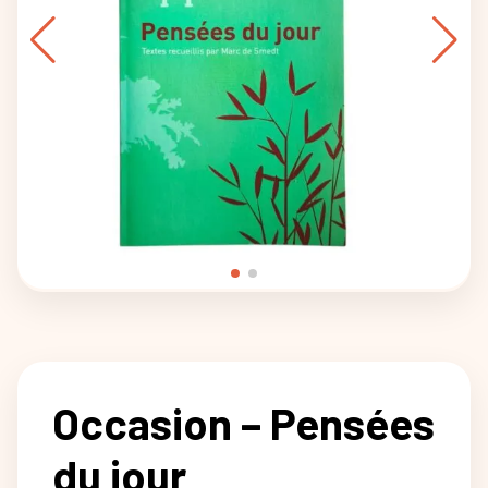
Occasion – Pensées
du jour