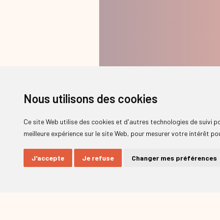
Nous utilisons des cookies
Ce site Web utilise des cookies et d'autres technologies de suivi 
meilleure expérience sur le site Web
,
pour mesurer votre intérêt pou
J'accepte
Je refuse
Changer mes préférences