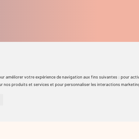
pour améliorer votre expérience de navigation aux fins suivantes :
pour acti
r nos produits et services et pour personnaliser les interactions marketin