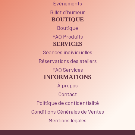
Évènements
Billet d’humeur
BOUTIQUE
Boutique
FAQ Produits
SERVICES
Séances individuelles
Réservations des ateliers
FAQ Services
INFORMATIONS
À propos
Contact
Politique de confidentialité
Conditions Générales de Ventes
Mentions légales