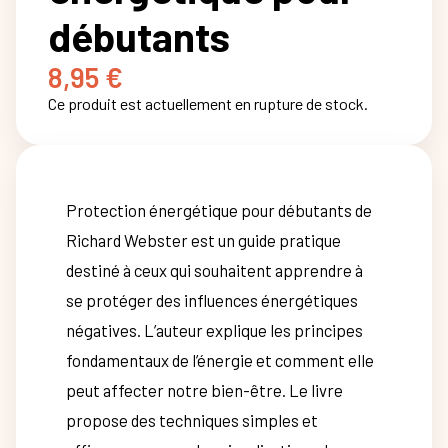
débutants
8,95
€
Ce produit est actuellement en rupture de stock.
Protection énergétique pour débutants de
Richard Webster est un guide pratique
destiné à ceux qui souhaitent apprendre à
se protéger des influences énergétiques
négatives. L’auteur explique les principes
fondamentaux de l’énergie et comment elle
peut affecter notre bien-être. Le livre
propose des techniques simples et