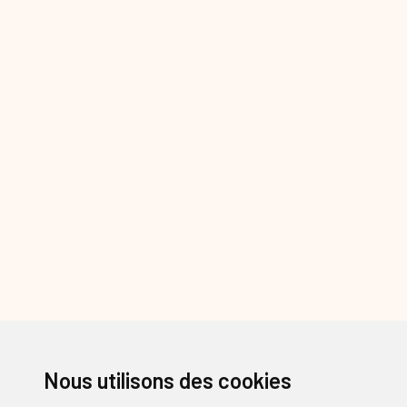
Nous utilisons des cookies