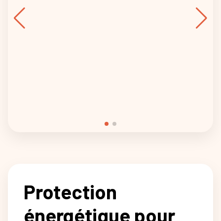
Protection
énergétique pour