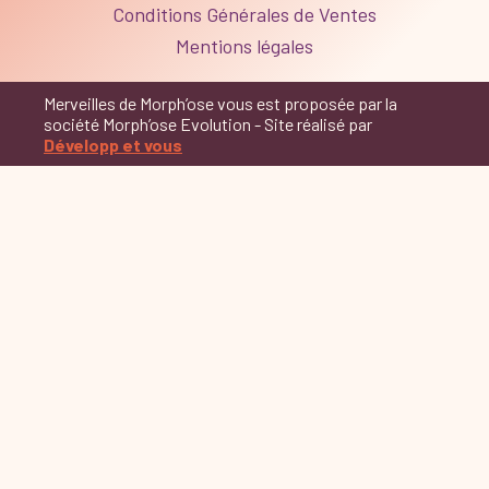
Conditions Générales de Ventes
Mentions légales
Merveilles de Morph’ose vous est proposée par la
société Morph’ose Evolution - Site réalisé par
Développ et vous