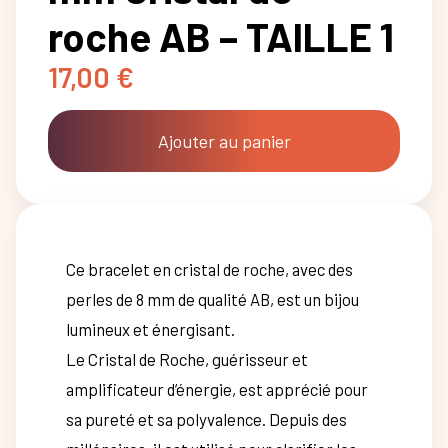
roche AB – TAILLE 1
17,00
€
Ajouter au panier
Ce bracelet en cristal de roche, avec des
perles de 8 mm de qualité AB, est un bijou
lumineux et énergisant.
Le Cristal de Roche, guérisseur et
amplificateur d’énergie, est apprécié pour
sa pureté et sa polyvalence. Depuis des