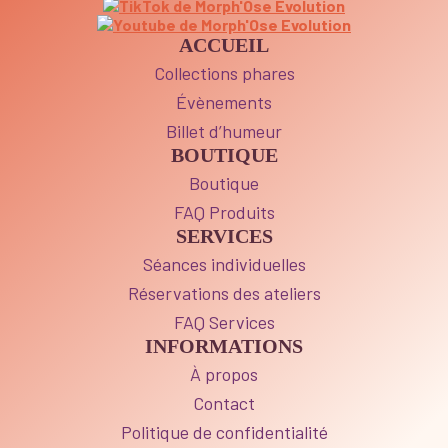
ACCUEIL
Collections phares
Évènements
Billet d’humeur
BOUTIQUE
Boutique
FAQ Produits
SERVICES
Séances individuelles
Réservations des ateliers
FAQ Services
INFORMATIONS
À propos
Contact
Politique de confidentialité