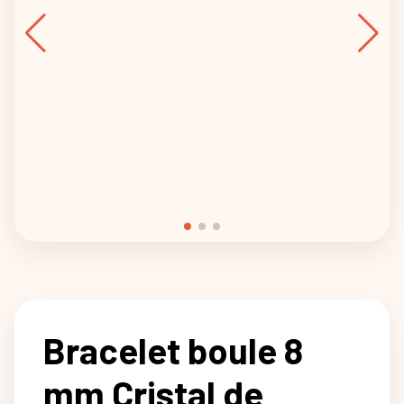
Bracelet boule 8
mm Cristal de