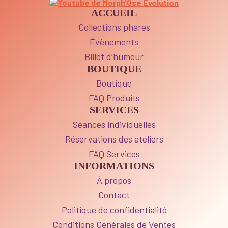
ACCUEIL
Collections phares
Évènements
Billet d’humeur
BOUTIQUE
Boutique
FAQ Produits
SERVICES
Séances individuelles
Réservations des ateliers
FAQ Services
INFORMATIONS
À propos
Contact
Politique de confidentialité
Conditions Générales de Ventes