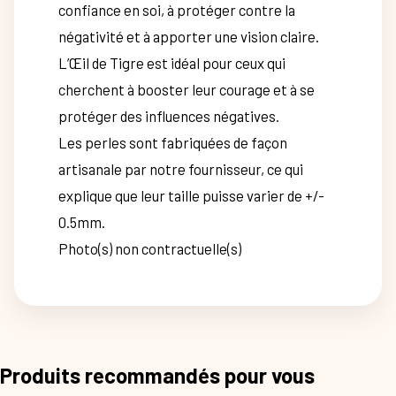
confiance en soi, à protéger contre la
négativité et à apporter une vision claire.
L’Œil de Tigre est idéal pour ceux qui
cherchent à booster leur courage et à se
protéger des influences négatives.
Les perles sont fabriquées de façon
artisanale par notre fournisseur, ce qui
explique que leur taille puisse varier de +/-
0.5mm.
Photo(s) non contractuelle(s)
Produits recommandés pour vous