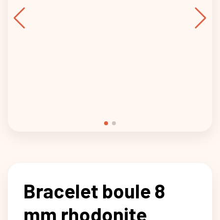
Bracelet boule 8
mm rhodonite