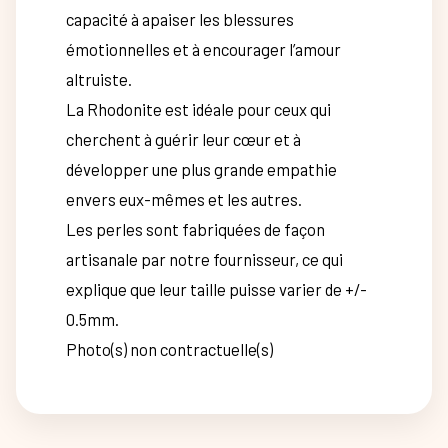
capacité à apaiser les blessures
émotionnelles et à encourager l’amour
altruiste.
La Rhodonite est idéale pour ceux qui
cherchent à guérir leur cœur et à
développer une plus grande empathie
envers eux-mêmes et les autres.
Les perles sont fabriquées de façon
artisanale par notre fournisseur, ce qui
explique que leur taille puisse varier de +/-
0.5mm.
Photo(s) non contractuelle(s)