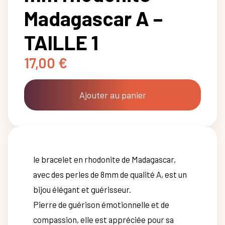
Madagascar A –
TAILLE 1
17,00
€
Ajouter au panier
le bracelet en rhodonite de Madagascar,
avec des perles de 8mm de qualité A, est un
bijou élégant et guérisseur.
Pierre de guérison émotionnelle et de
compassion, elle est appréciée pour sa