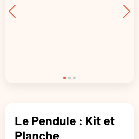
Le Pendule : Kit et
Planche