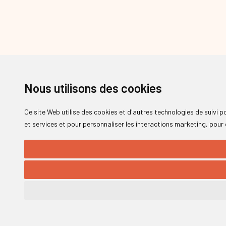
Nous utilisons des cookies
Ce site Web utilise des cookies et d'autres technologies de suivi 
et services et pour personnaliser les interactions marketing
,
pour 