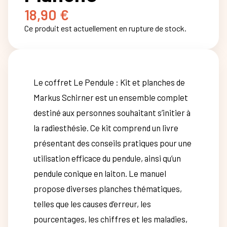
18,90
€
Ce produit est actuellement en rupture de stock.
Le coffret Le Pendule : Kit et planches de
Markus Schirner est un ensemble complet
destiné aux personnes souhaitant s’initier à
la radiesthésie. Ce kit comprend un livre
présentant des conseils pratiques pour une
utilisation efficace du pendule, ainsi qu’un
pendule conique en laiton. Le manuel
propose diverses planches thématiques,
telles que les causes d’erreur, les
pourcentages, les chiffres et les maladies,