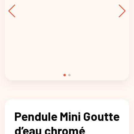
Pendule Mini Goutte
d’eau chromé