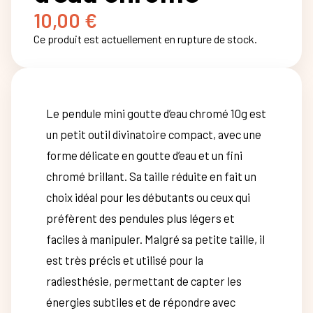
10,00
€
Ce produit est actuellement en rupture de stock.
Le pendule mini goutte d’eau chromé 10g est
un petit outil divinatoire compact, avec une
forme délicate en goutte d’eau et un fini
chromé brillant. Sa taille réduite en fait un
choix idéal pour les débutants ou ceux qui
préfèrent des pendules plus légers et
faciles à manipuler. Malgré sa petite taille, il
est très précis et utilisé pour la
radiesthésie, permettant de capter les
énergies subtiles et de répondre avec