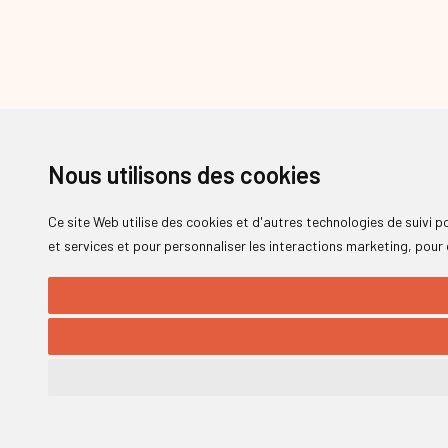
Nous utilisons des cookies
Ce site Web utilise des cookies et d'autres technologies de suivi 
et services et pour personnaliser les interactions marketing
,
pour 