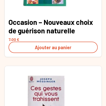
Occasion – Nouveaux choix
de guérison naturelle
7,00
€
Ajouter au panier