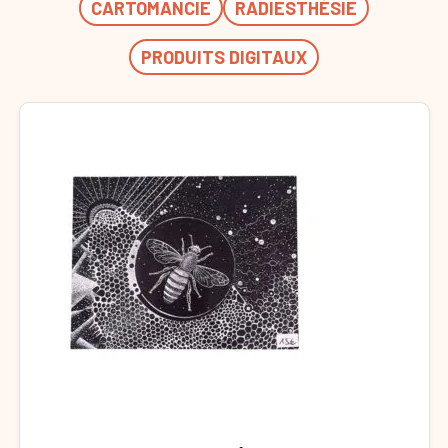
CARTOMANCIE
RADIESTHÉSIE
PRODUITS DIGITAUX