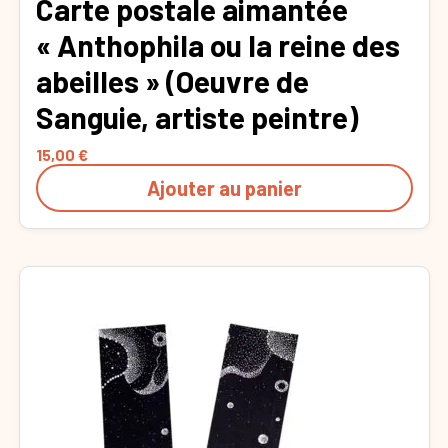
Carte postale aimantée
« Anthophila ou la reine des
abeilles » (Oeuvre de
Sanguie, artiste peintre)
15,00
€
Ajouter au panier