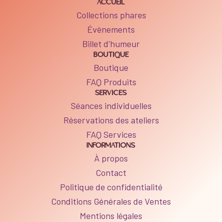
ACCUEIL
Collections phares
Évènements
Billet d’humeur
BOUTIQUE
Boutique
FAQ Produits
SERVICES
Séances individuelles
Réservations des ateliers
FAQ Services
INFORMATIONS
À propos
Contact
Politique de confidentialité
Conditions Générales de Ventes
Mentions légales