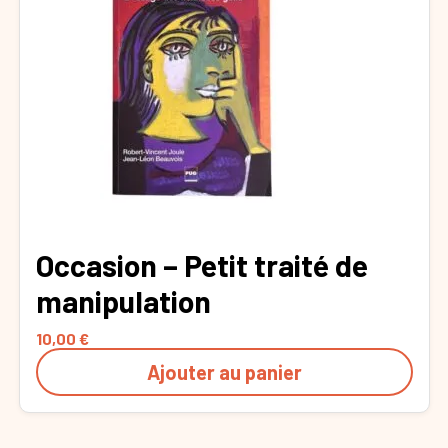
Occasion – Petit traité de
manipulation
10,00
€
Ajouter au panier