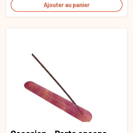
Ajouter au panier