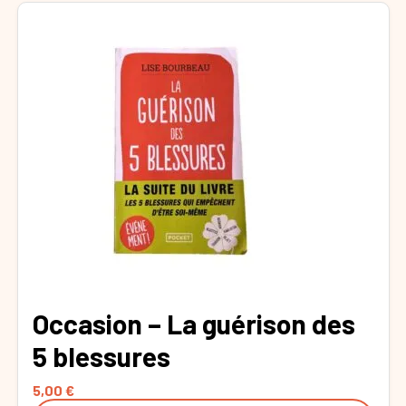
Occasion – La guérison des
5 blessures
5,00
€