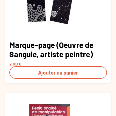
Marque-page (Oeuvre de
Sanguie, artiste peintre)
2,00
€
Ajouter au panier