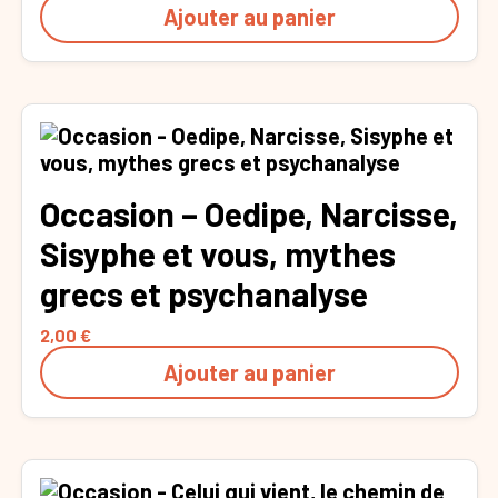
Ajouter au panier
Occasion – Oedipe, Narcisse,
Sisyphe et vous, mythes
grecs et psychanalyse
2,00
€
Ajouter au panier