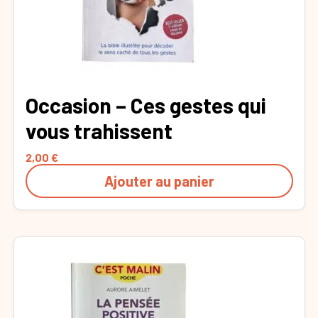
Occasion – Ces gestes qui
vous trahissent
2,00
€
Ajouter au panier