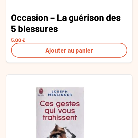
Occasion – La guérison des
5 blessures
5,00
€
Ajouter au panier