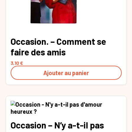
Occasion. – Comment se
faire des amis
3,10
€
Ajouter au panier
Occasion – N’y a-t-il pas