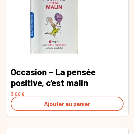
Occasion – La pensée
positive, c’est malin
3,00
€
Ajouter au panier