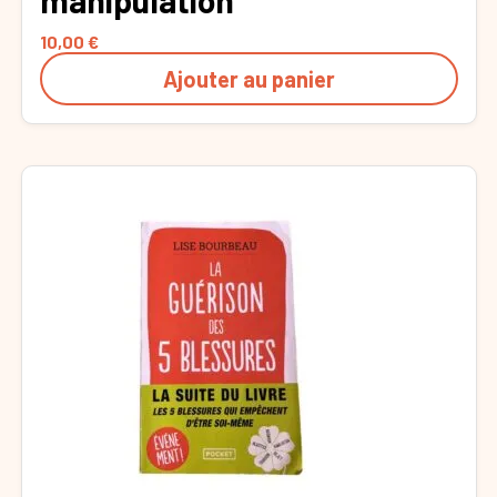
10,00
€
Ajouter au panier