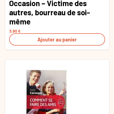
Occasion – Victime des
autres, bourreau de soi-
même
3,90
€
Ajouter au panier