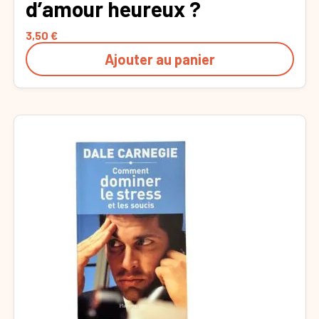
d’amour heureux ?
3,50
€
Ajouter au panier