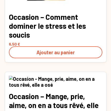
Occasion – Comment
dominer le stress et les
soucis
6,50
€
Ajouter au panier
Occasion – Mange, prie,
aime, on en a tous rêvé, elle