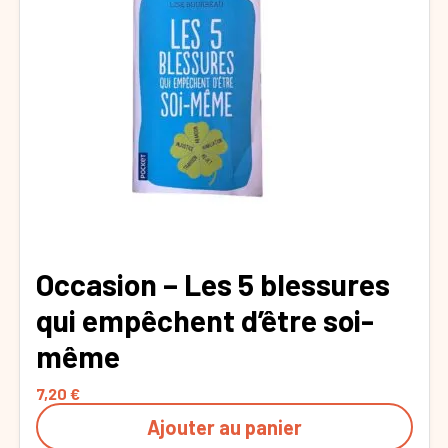
Occasion – Les 5 blessures
qui empêchent d’être soi-
même
7,20
€
Ajouter au panier