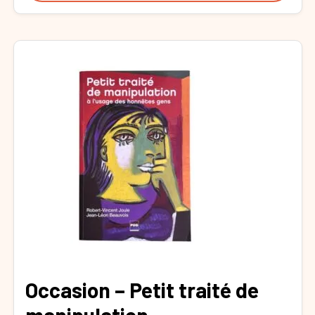
Occasion – Petit traité de
manipulation