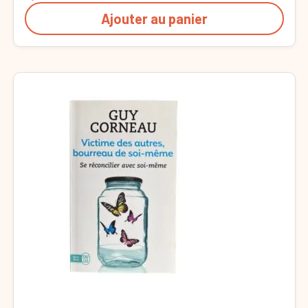
Ajouter au panier