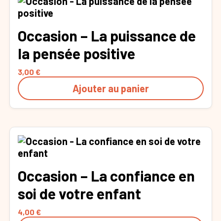
Occasion – La puissance de
la pensée positive
3,00
€
Ajouter au panier
Occasion – La confiance en
soi de votre enfant
4,00
€