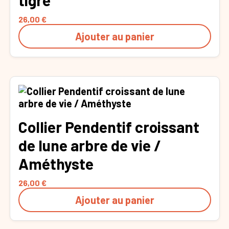
26,00
€
Ajouter au panier
Collier Pendentif croissant
de lune arbre de vie /
Améthyste
26,00
€
Ajouter au panier