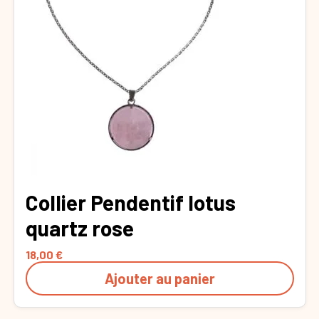
Collier Pendentif lotus
quartz rose
18,00
€
Ajouter au panier