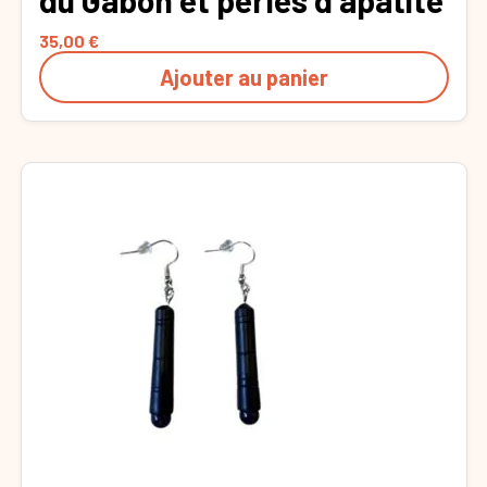
35,00
€
Ajouter au panier