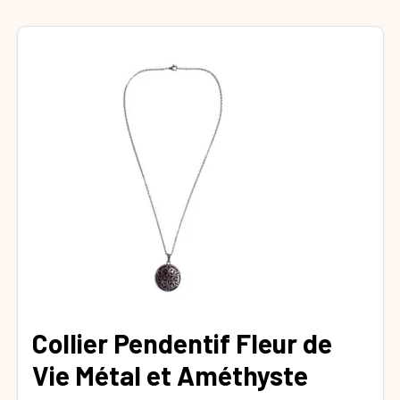
Collier Pendentif Fleur de
Vie Métal et Améthyste