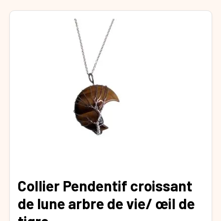
Collier Pendentif croissant
de lune arbre de vie/ œil de
tigre