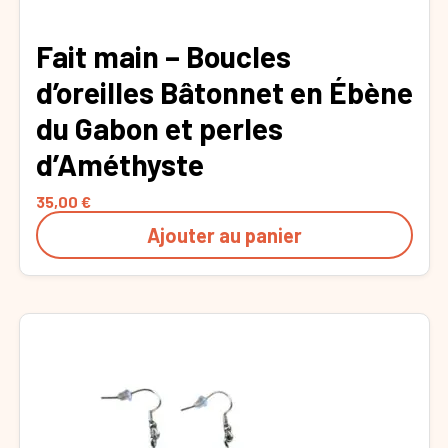
Fait main – Boucles
d’oreilles Bâtonnet en Ébène
du Gabon et perles
d’Améthyste
35,00
€
Ajouter au panier