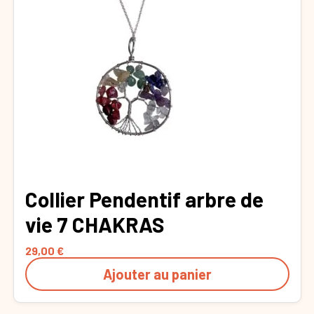
Collier Pendentif arbre de
vie 7 CHAKRAS
29,00
€
Ajouter au panier