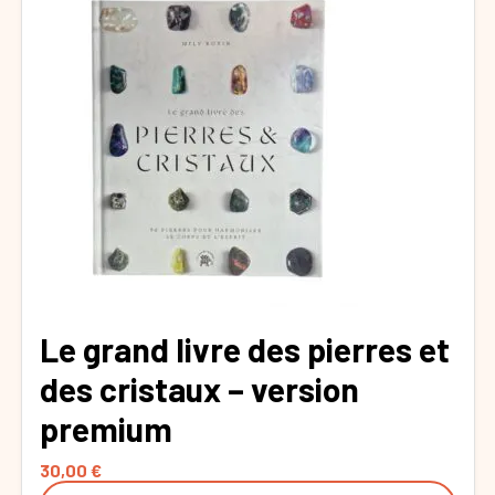
Le grand livre des pierres et
des cristaux – version
premium
30,00
€