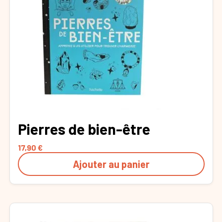
Pierres de bien-être
17,90
€
Ajouter au panier