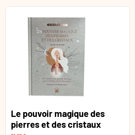
Le pouvoir magique des
pierres et des cristaux