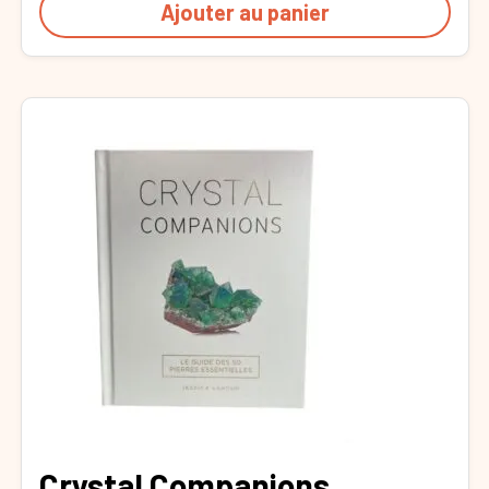
Ajouter au panier
Crystal Companions