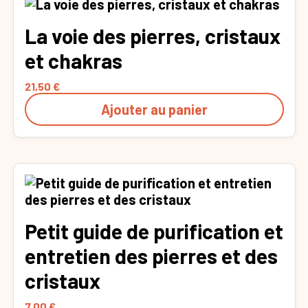
La voie des pierres, cristaux
et chakras
21,50
€
Ajouter au panier
Petit guide de purification et
entretien des pierres et des
cristaux
7,00
€