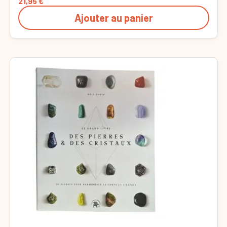
21,95
€
Ajouter au panier