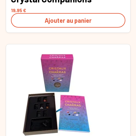
19,95
€
Ajouter au panier