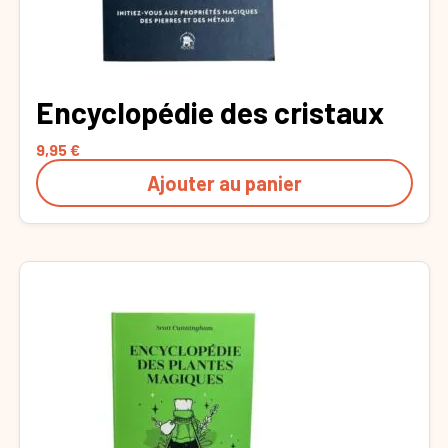
Encyclopédie des cristaux
9,95
€
Ajouter au panier