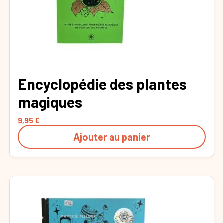
Encyclopédie des plantes
magiques
9,95
€
Ajouter au panier