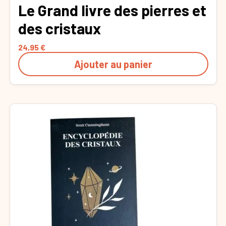
Le Grand livre des pierres et
des cristaux
24,95
€
Ajouter au panier