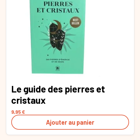
Le guide des pierres et
cristaux
9,95
€
Ajouter au panier