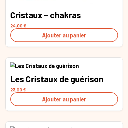
Cristaux – chakras
24,00
€
Ajouter au panier
Les Cristaux de guérison
23,00
€
Ajouter au panier