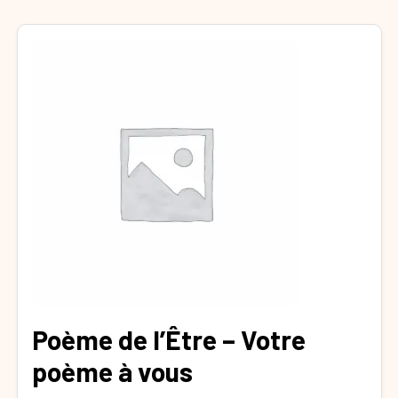
Poème de l’Être – Votre
poème à vous