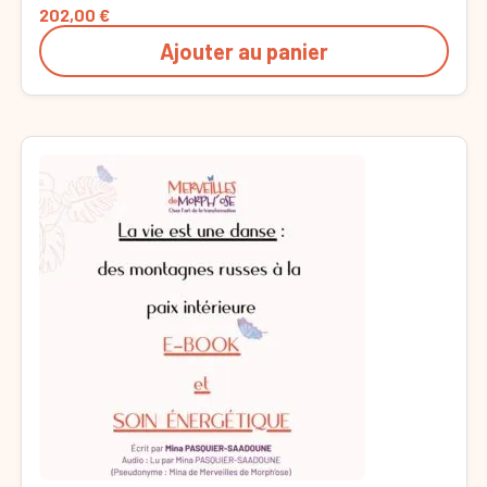
202,00
€
Ajouter au panier